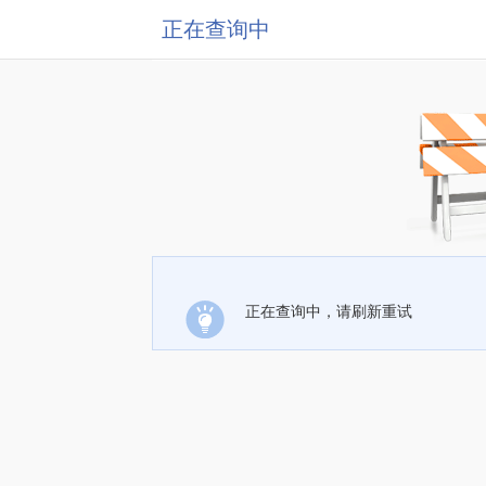
正在查询中
正在查询中，请刷新重试