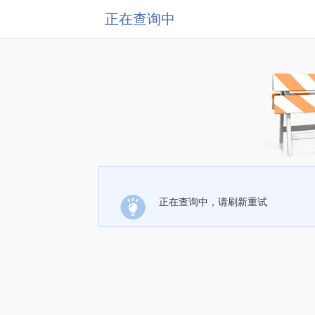
正在查询中
正在查询中，请刷新重试