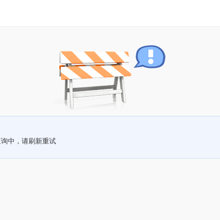
查询中，请刷新重试