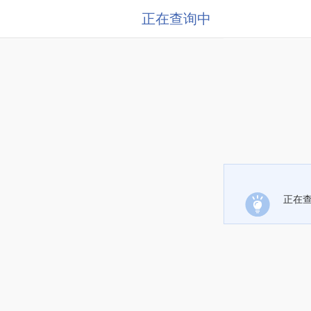
正在查询中
正在