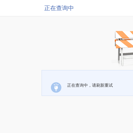
正在查询中
正在查询中，请刷新重试