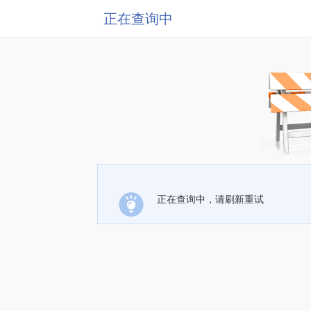
正在查询中
正在查询中，请刷新重试