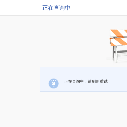
正在查询中
正在查询中，请刷新重试