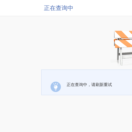
正在查询中
正在查询中，请刷新重试