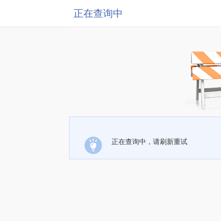
正在查询中
正在查询中，请刷新重试